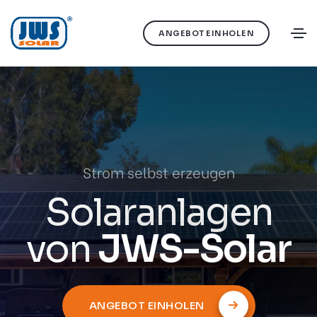
ANGEBOT EINHOLEN
Strom selbst erzeugen
Solaranlagen
von
JWS-Solar
ANGEBOT EINHOLEN