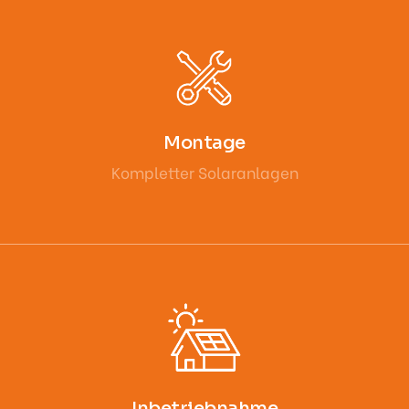
Montage
Kompletter Solaranlagen
Inbetriebnahme