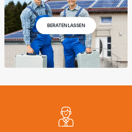
BERATEN LASSEN