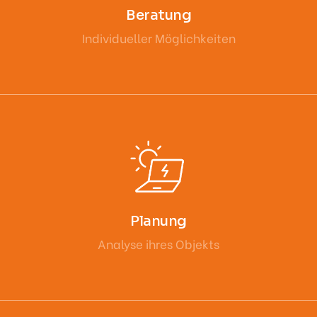
Beratung
Individueller Möglichkeiten
Planung
Analyse ihres Objekts