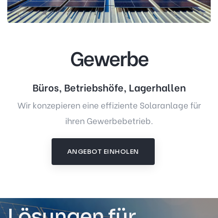
Gewerbe
Büros, Betriebshöfe, Lagerhallen
Wir konzepieren eine effiziente Solaranlage für
ihren Gewerbebetrieb.
ANGEBOT EINHOLEN
Lösungen für