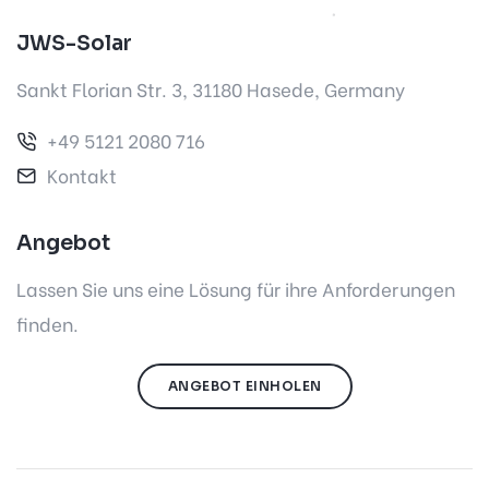
JWS-Solar
Sankt Florian Str. 3, 31180 Hasede, Germany
+49 5121 2080 716
Kontakt
Angebot
Lassen Sie uns eine Lösung für ihre Anforderungen
finden.
ANGEBOT EINHOLEN