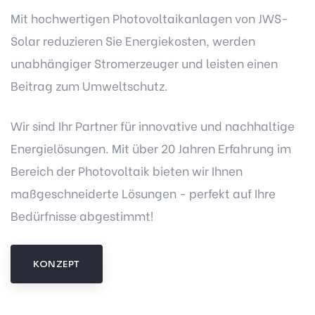
Mit hochwertigen Photovoltaikanlagen von JWS-
Solar reduzieren Sie Energiekosten, werden
unabhängiger Stromerzeuger und leisten einen
Beitrag zum Umweltschutz.
Wir sind Ihr Partner für innovative und nachhaltige
Energielösungen. Mit über 20 Jahren Erfahrung im
Bereich der Photovoltaik bieten wir Ihnen
maßgeschneiderte Lösungen - perfekt auf Ihre
Bedürfnisse abgestimmt!
KONZEPT