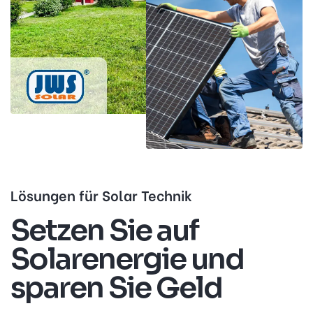
Lösungen für Solar Technik
Setzen Sie auf
Solarenergie und
sparen Sie Geld