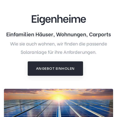
Eigenheime
Einfamilien Häuser, Wohnungen, Carports
Wie sie auch wohnen, wir finden die passende
Solaranlage für ihre Anforderungen.
ANGEBOT EINHOLEN