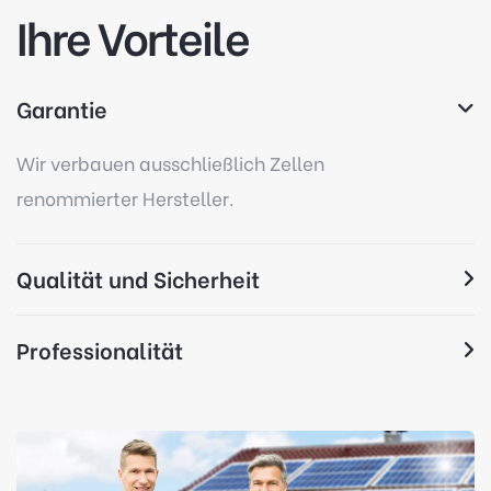
Ihre Vorteile
Garantie
Wir verbauen ausschließlich Zellen
renommierter Hersteller.
Qualität und Sicherheit
Professionalität