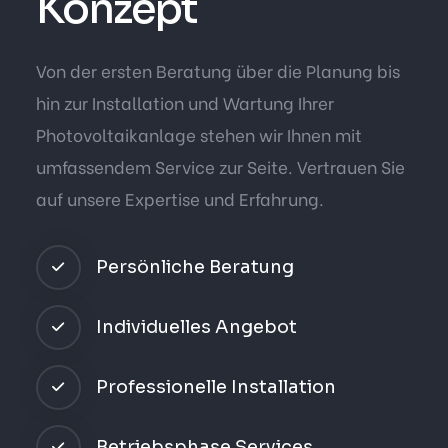
Konzept
Von der ersten Beratung über die Planung bis
hin zur Installation und Wartung Ihrer
Photovoltaikanlage stehen wir Ihnen mit
umfassendem Service zur Seite. Vertrauen Sie
auf unsere Expertise und Erfahrung.
Persönliche Beratung
Individuelles Angebot
Professionelle Installation
Betriebsphase Services